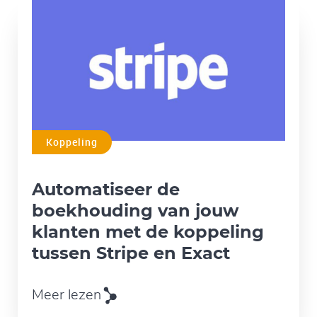
Koppeling
Automatiseer de
boekhouding van jouw
klanten met de koppeling
tussen Stripe en Exact
Meer lezen