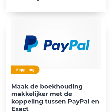
Koppeling
Maak de boekhouding
makkelijker met de
koppeling tussen PayPal en
Exact