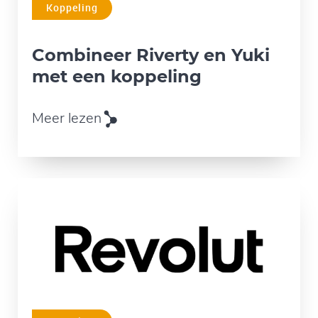
Koppeling
Combineer
Riverty en Yuki
met een koppeling
Meer lezen