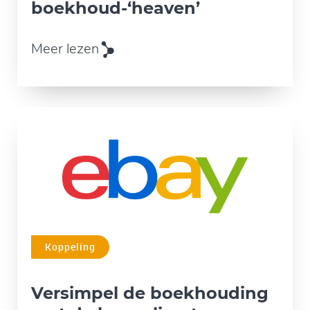
boekhoud-‘heaven’
Meer lezen
Koppeling
Versimpel de boekhouding