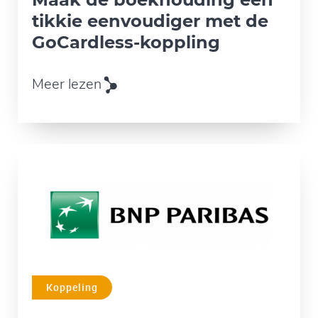
tikkie eenvoudiger met de
GoCardless-koppling
Meer lezen
Koppeling