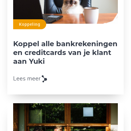
Koppeling
Koppel alle bankrekeningen
en creditcards van je klant
aan Yuki
Lees meer