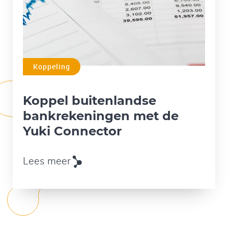
Koppeling
Koppel buitenlandse
bankrekeningen met de
Yuki Connector
Lees meer