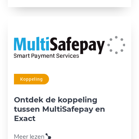
Koppeling
Ontdek de koppeling
tussen MultiSafepay en
Exact
Meer lezen