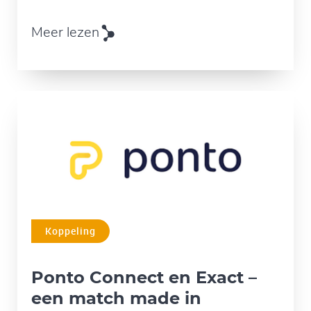
Meer lezen
Koppeling
Ponto Connect en Exact –
een match made in