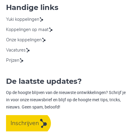
Handige links
Yuki koppelingen
Koppelingen op maat
Onze koppelingen
Vacatures
Prijzen
De laatste updates?
Op de hoogte blijven van de nieuwste ontwikkelingen? Schrijf je
in voor onze nieuwsbrief en blijf op de hoogte met tips, tricks,
nieuws. Geen spam, beloofd!
Inschrijven