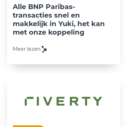
Alle BNP Paribas-
transacties snel en
makkelijk in Yuki, het kan
met onze koppeling
Meer lezen