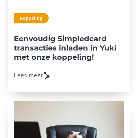
Koppeling
Eenvoudig Simpledcard
transacties inladen in Yuki
met onze koppeling!
Lees meer