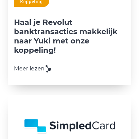
Koppeling
Haal je Revolut
banktransacties makkelijk
naar Yuki met onze
koppeling!
Meer lezen