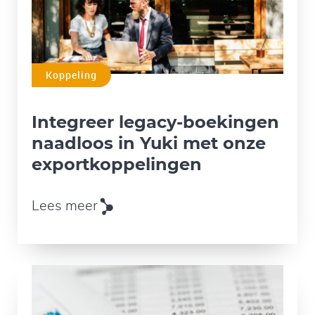
Koppeling
Integreer legacy-boekingen
naadloos in Yuki met onze
exportkoppelingen
Lees meer