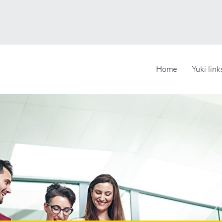
Home
Yuki link