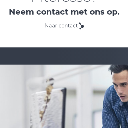
Neem contact met ons op.
Naar contact