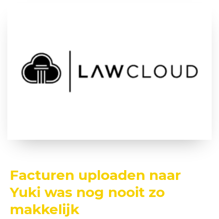
Facturen uploaden naar
Yuki was nog nooit zo
makkelijk