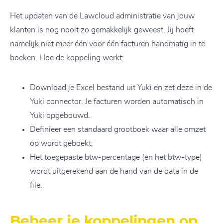
Het updaten van de Lawcloud administratie van jouw
klanten is nog nooit zo gemakkelijk geweest. Jij hoeft
namelijk niet meer één voor één facturen handmatig in te
boeken. Hoe de koppeling werkt:
Download je Excel bestand uit Yuki en zet deze in de
Yuki connector. Je facturen worden automatisch in
Yuki opgebouwd.
Definieer een standaard grootboek waar alle omzet
op wordt geboekt;
Het toegepaste btw-percentage (en het btw-type)
wordt uitgerekend aan de hand van de data in de
file.
Beheer je koppelingen op