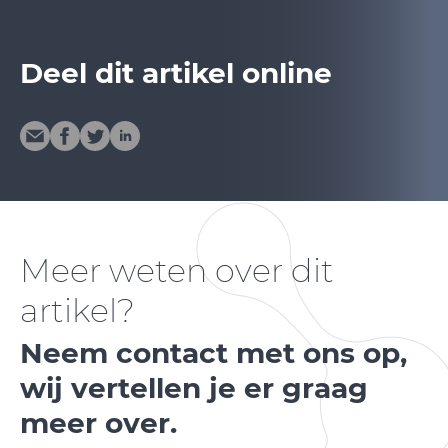
Deel dit artikel online
Meer weten over dit
artikel?
Neem contact met ons op,
wij vertellen je er graag
meer over.