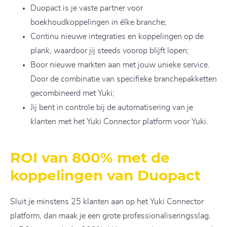
Duopact is je vaste partner voor
boekhoudkoppelingen in élke branche;
Continu nieuwe integraties en koppelingen op de
plank, waardoor jij steeds voorop blijft lopen;
Boor nieuwe markten aan met jouw unieke service.
Door de combinatie van specifieke branchepakketten
gecombineerd met Yuki;
Jij bent in controle bij de automatisering van je
klanten met het Yuki Connector platform voor Yuki.
ROI van 800% met de
koppelingen van Duopact
Sluit je minstens 25 klanten aan op het Yuki Connector
platform, dan maak je een grote professionaliseringsslag.