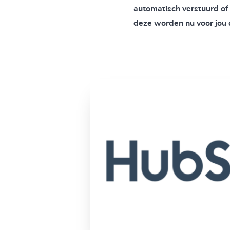
automatisch verstuurd of
deze worden nu voor jou 