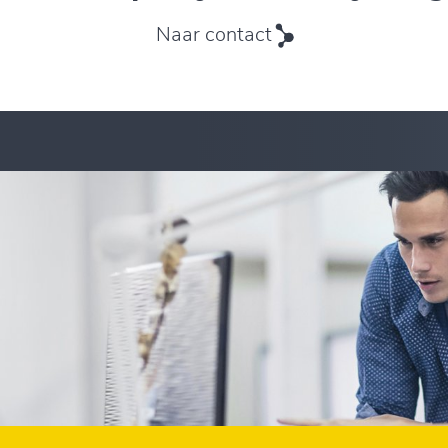
Naar contact