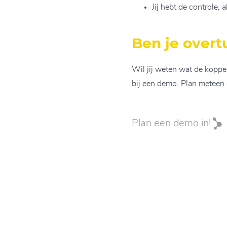
Jij hebt de controle, 
Ben je overt
Wil jij weten wat de koppel
bij een demo. Plan meteen
Plan een demo in!