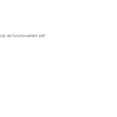
k de functionaliteit zelf