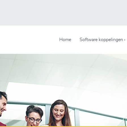
Home
Software koppelingen ›