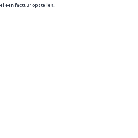
l een factuur opstellen,