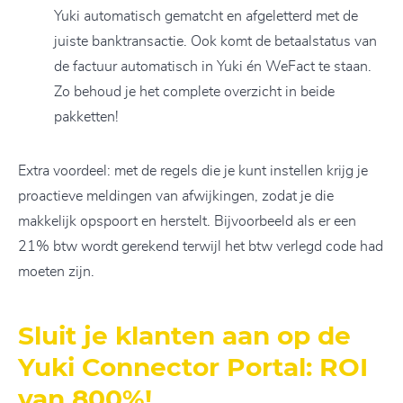
Yuki automatisch gematcht en afgeletterd met de
juiste banktransactie. Ook komt de betaalstatus van
de factuur automatisch in Yuki én WeFact te staan.
Zo behoud je het complete overzicht in beide
pakketten!
Extra voordeel: met de regels die je kunt instellen krijg je
proactieve meldingen van afwijkingen, zodat je die
makkelijk opspoort en herstelt. Bijvoorbeeld als er een
21% btw wordt gerekend terwijl het btw verlegd code had
moeten zijn.
Sluit je klanten aan op de
Yuki Connector Portal: ROI
van 800%!