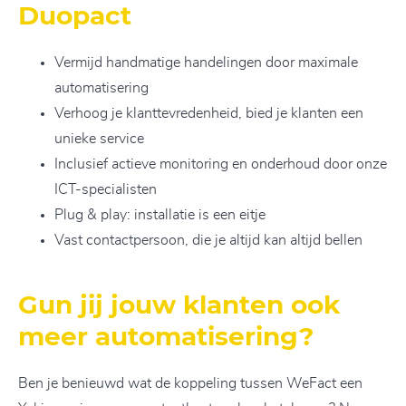
Duopact
Vermijd handmatige handelingen door maximale
automatisering
Verhoog je klanttevredenheid, bied je klanten een
unieke service
Inclusief actieve monitoring en onderhoud door onze
ICT-specialisten
Plug & play: installatie is een eitje
Vast contactpersoon, die je altijd kan altijd bellen
Gun jij jouw klanten ook
meer automatisering?
Ben je benieuwd wat de koppeling tussen WeFact een