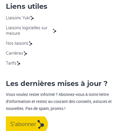
Liens utiles
Liaisons Yuki
Liaisons logicielles sur
mesure
Nos liaisons
Carrières
Tarifs
Les dernières mises à jour ?
Vous voulez rester informé ? Abonnez-vous à notre lettre
d'information et restez au courant des conseils, astuces et
nouvelles. Pas de spam, promis !
S'abonner