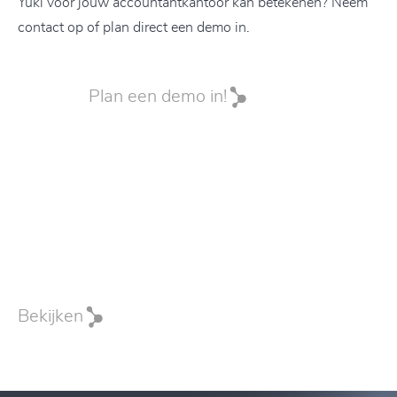
Yuki voor jouw accountantkantoor kan betekenen? Neem
contact op of plan direct een demo in.
Plan een demo in!
Bekijken