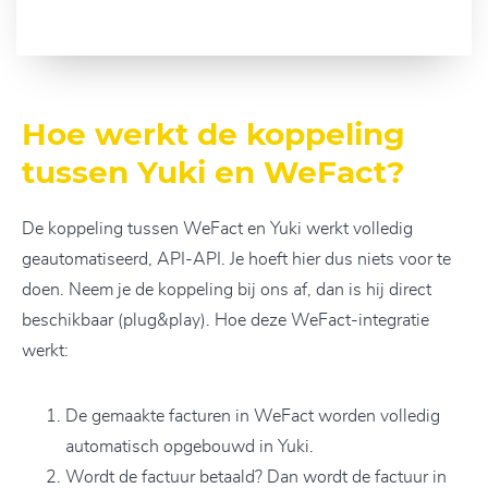
Hoe werkt de koppeling
tussen Yuki en WeFact?
De koppeling tussen WeFact en Yuki werkt volledig
geautomatiseerd, API-API. Je hoeft hier dus niets voor te
doen. Neem je de koppeling bij ons af, dan is hij direct
beschikbaar (plug&play). Hoe deze WeFact-integratie
werkt:
De gemaakte facturen in WeFact worden volledig
automatisch opgebouwd in Yuki.
Wordt de factuur betaald? Dan wordt de factuur in