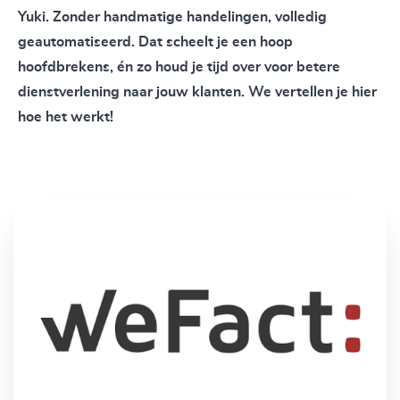
Yuki. Zonder handmatige handelingen, volledig
geautomatiseerd. Dat scheelt je een hoop
hoofdbrekens, én zo houd je tijd over voor betere
dienstverlening naar jouw klanten. We vertellen je hier
hoe het werkt!