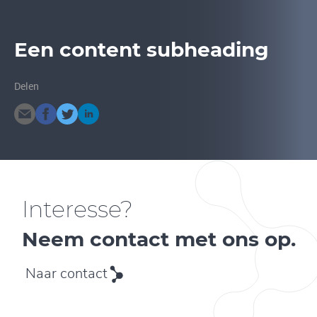
Een content subheading
Delen
Interesse?
Neem contact met ons op.
Naar contact