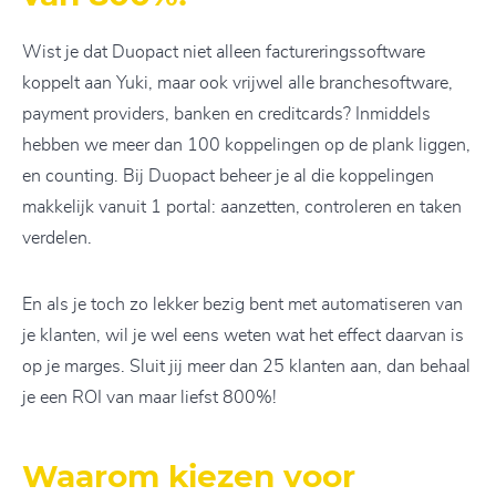
Wist je dat Duopact niet alleen factureringssoftware
koppelt aan Yuki, maar ook vrijwel alle branchesoftware,
payment providers, banken en creditcards? Inmiddels
hebben we meer dan 100 koppelingen op de plank liggen,
en counting. Bij Duopact beheer je al die koppelingen
makkelijk vanuit 1 portal: aanzetten, controleren en taken
verdelen.
En als je toch zo lekker bezig bent met automatiseren van
je klanten, wil je wel eens weten wat het effect daarvan is
op je marges. Sluit jij meer dan 25 klanten aan, dan behaal
je een ROI van maar liefst 800%!
Waarom kiezen voor