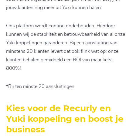
jouw klanten nog meer uit Yuki kunnen halen.
Ons platform wordt continu onderhouden. Hierdoor
kunnen wij de stabiliteit en betrouwbaarheid van al onze
Yuki koppelingen garanderen. Bij een aansluiting van
minstens 20 klanten levert dat ook flink wat op: onze
klanten behalen gemiddeld een ROI van maar liefst
800%!
*Bij ten minste 20 aansluitingen
Kies voor de Recurly en
Yuki koppeling en boost je
business