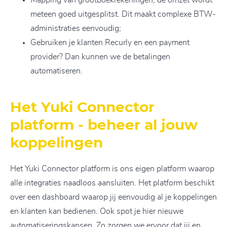
meteen goed uitgesplitst. Dit maakt complexe BTW-
administraties eenvoudig;
Gebruiken je klanten Recurly en een payment
provider? Dan kunnen we de betalingen
automatiseren.
Het Yuki Connector
platform - beheer al jouw
koppelingen
Het Yuki Connector platform is ons eigen platform waarop
alle integraties naadloos aansluiten. Het platform beschikt
over een dashboard waarop jij eenvoudig al je koppelingen
en klanten kan bedienen. Ook spot je hier nieuwe
automatiseringskansen. Zo zorgen we ervoor dat jij en