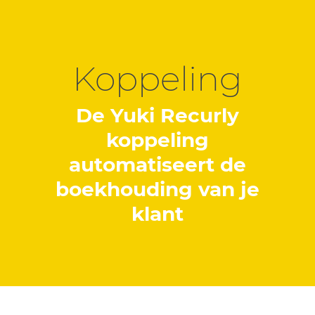
Koppeling
De Yuki Recurly
koppeling
automatiseert de
boekhouding van je
klant