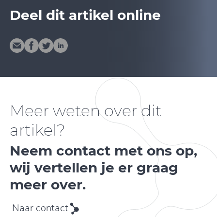
Deel dit artikel online
Meer weten over dit
artikel?
Neem contact met ons op,
wij vertellen je er graag
meer over.
Naar contact