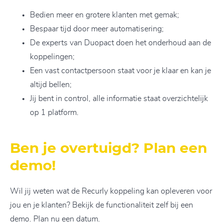
Bedien meer en grotere klanten met gemak;
Bespaar tijd door meer automatisering;
De experts van Duopact doen het onderhoud aan de
koppelingen;
Een vast contactpersoon staat voor je klaar en kan je
altijd bellen;
Jij bent in control, alle informatie staat overzichtelijk
op 1 platform.
Ben je overtuigd? Plan een
demo!
Wil jij weten wat de Recurly koppeling kan opleveren voor
jou en je klanten? Bekijk de functionaliteit zelf bij een
demo. Plan nu een datum.