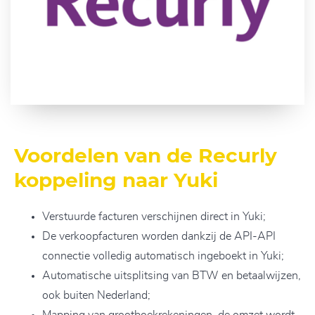
Voordelen van de Recurly
koppeling naar Yuki
Verstuurde facturen verschijnen direct in Yuki;
De verkoopfacturen worden dankzij de API-API
connectie volledig automatisch ingeboekt in Yuki;
Automatische uitsplitsing van BTW en betaalwijzen,
ook buiten Nederland;
Mapping van grootboekrekeningen, de omzet wordt