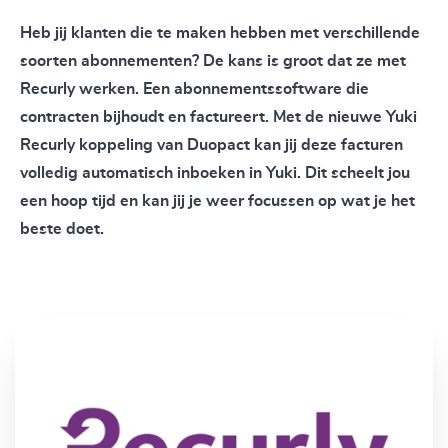
Heb jij klanten die te maken hebben met verschillende
soorten abonnementen? De kans is groot dat ze met
Recurly werken. Een abonnementssoftware die
contracten bijhoudt en factureert. Met de nieuwe Yuki
Recurly koppeling van Duopact kan jij deze facturen
volledig automatisch inboeken in Yuki. Dit scheelt jou
een hoop tijd en kan jij je weer focussen op wat je het
beste doet.