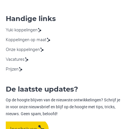
Handige links
Yuki koppelingen
Koppelingen op maat
Onze koppelingen
Vacatures
Prijzen
De laatste updates?
Op de hoogte blijven van de nieuwste ontwikkelingen? Schrijf je
in voor onze nieuwsbrief en blijf op de hoogte met tips, tricks,
nieuws. Geen spam, beloofd!