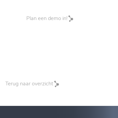
Plan een demo in!
Terug naar overzicht