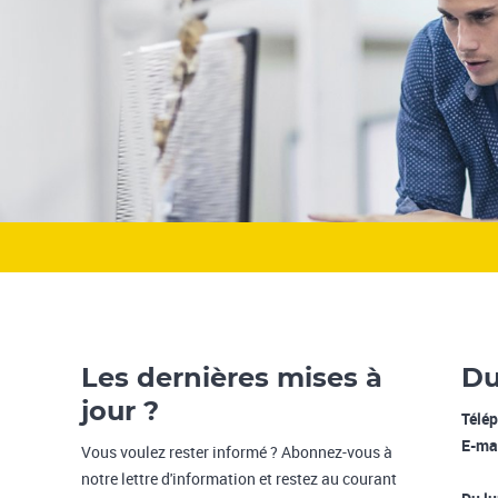
Les dernières mises à
Du
jour ?
Télé
E-ma
Vous voulez rester informé ? Abonnez-vous à
notre lettre d'information et restez au courant