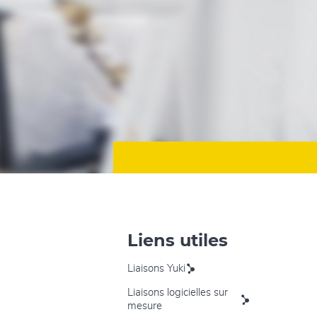
Liens utiles
Liaisons Yuki
Liaisons logicielles sur
mesure