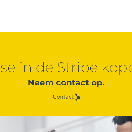
sse in de Stripe kop
Neem contact op.
Contact