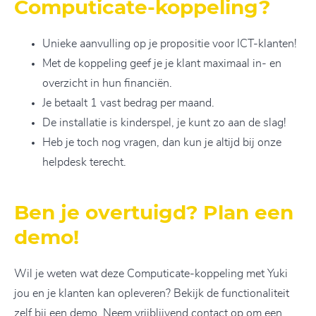
Computicate-koppeling?
Unieke aanvulling op je propositie voor ICT-klanten!
Met de koppeling geef je je klant maximaal in- en
overzicht in hun financiën.
Je betaalt 1 vast bedrag per maand.
De installatie is kinderspel, je kunt zo aan de slag!
Heb je toch nog vragen, dan kun je altijd bij onze
helpdesk terecht.
Ben je overtuigd? Plan een
demo!
Wil je weten wat deze Computicate-koppeling met Yuki
jou en je klanten kan opleveren? Bekijk de functionaliteit
zelf bij een demo. Neem vrijblijvend contact op om een