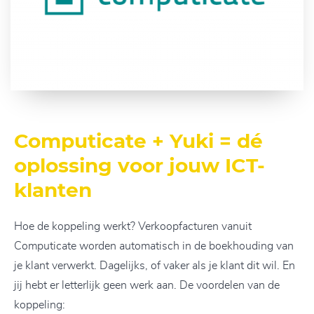
Computicate + Yuki = dé
oplossing voor jouw ICT-
klanten
Hoe de koppeling werkt? Verkoopfacturen vanuit
Computicate worden automatisch in de boekhouding van
je klant verwerkt. Dagelijks, of vaker als je klant dit wil. En
jij hebt er letterlijk geen werk aan. De voordelen van de
koppeling: