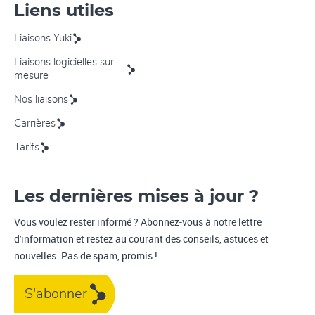
Liens utiles
Liaisons Yuki
Liaisons logicielles sur
mesure
Nos liaisons
Carrières
Tarifs
Les dernières mises à jour ?
Vous voulez rester informé ? Abonnez-vous à notre lettre
d'information et restez au courant des conseils, astuces et
nouvelles. Pas de spam, promis !
S'abonner