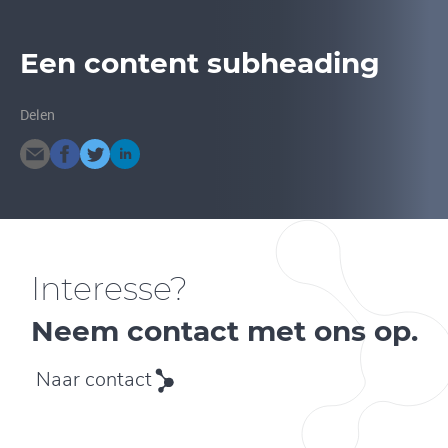
Een content subheading
Delen
Interesse?
Neem contact met ons op.
Naar contact