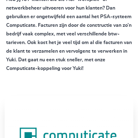
netwerkbeheer uitvoeren voor hun klanten? Dan
gebruiken er ongetwijfeld een aantal het PSA-systeem
Computicate. Facturen zijn door de constructie van zo’n
bedrijf vaak complex, met veel verschillende btw-
tarieven. Ook kost het je veel tijd om al die facturen van
de klant te verzamelen en vervolgens te verwerken in
Yuki. Dat gaat nu een stuk sneller, met onze
Computicate-koppeling voor Yuki!