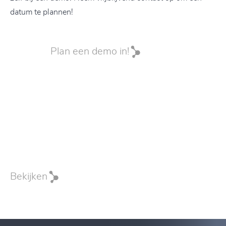
datum te plannen!
Plan een demo in!
Bekijken