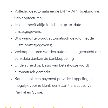
Volledig geautomatiseerde (API – API) boeking van
verkoopfacturen;
Je klant heeft altijd inzicht in up-to-date
omzetgegevens;
Btw-aangifte wordt automatisch gevuld met de
juiste omzetgegevens;
Verkoopfacturen worden automatisch gematcht met
bankdata dankzij de bankkoppeling;
Onderscheid op basis van betaalwijze wordt
automatisch gemaakt;
Bonus: ook een payment provider koppeling is
mogelijk voor je klant, denk aan transacties van
PayPal en Stripe.