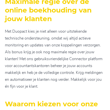
Maximale regie over de
online boekhouding van
jouw klanten
Met Duopact kies je niet alleen voor uitstekende
technische ondersteuning, omdat wij altijd actieve
monitoring en updates van onze koppelingen verzorgen.
Als bonus krijg je ook nog maximale regie over jouw
klanten! Met ons gebruiksvriendelijke Connector platform
voor accountantskantoren beheer je jouw accounts
makkelijk en heb je de volledige controle. Krijg meldingen
en automatiseer je klanten nog verder. Makkelijk voor jou
én fijn voor je klant.
Waarom kiezen voor onze